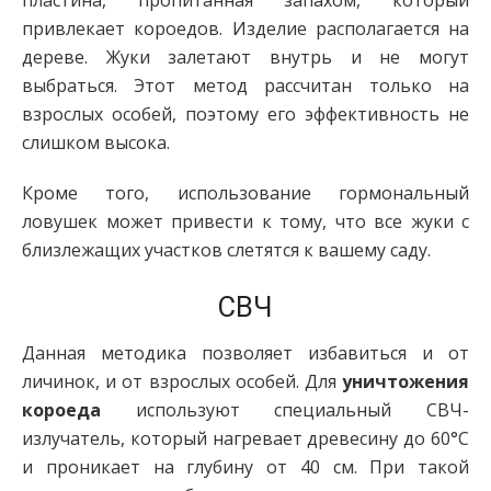
пластина, пропитанная запахом, который
привлекает короедов. Изделие располагается на
дереве. Жуки залетают внутрь и не могут
выбраться. Этот метод рассчитан только на
взрослых особей, поэтому его эффективность не
слишком высока.
Кроме того, использование гормональный
ловушек может привести к тому, что все жуки с
близлежащих участков слетятся к вашему саду.
СВЧ
Данная методика позволяет избавиться и от
личинок, и от взрослых особей. Для
уничтожения
короеда
используют специальный СВЧ-
излучатель, который нагревает древесину до 60°C
и проникает на глубину от 40 см. При такой