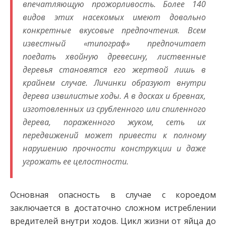
впечатляющую прожорливость. Более 140
видов этих насекомых имеют довольно
конкретные вкусовые предпочтения. Всем
известный «типограф» предпочитает
поедать хвойную древесину, лиственные
деревья становятся его жертвой лишь в
крайнем случае. Личинки образуют внутри
дерева извилистые ходы. А в досках и бревнах,
изготовленных из срубленного или спиленного
дерева, пораженного жуком, сеть их
передвижений может привести к полному
нарушению прочности конструкции и даже
угрожать ее целостности.
Основная опасность в случае с короедом
заключается в достаточно сложном истреблении
вредителей внутри ходов. Цикл жизни от яйца до