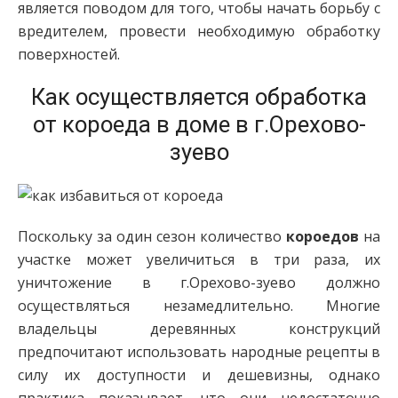
является поводом для того, чтобы начать борьбу с
вредителем, провести необходимую обработку
поверхностей.
Как осуществляется обработка
от короеда в доме в г.Орехово-
зуево
Поскольку за один сезон количество
короедов
на
участке может увеличиться в три раза, их
уничтожение в г.Орехово-зуево должно
осуществляться незамедлительно. Многие
владельцы деревянных конструкций
предпочитают использовать народные рецепты в
силу их доступности и дешевизны, однако