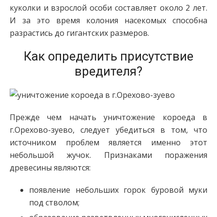
куколки и взрослой особи составляет около 2 лет.
И за это время колония насекомых способна
разрастись до гигантских размеров.
Как определить присутствие
вредителя?
Прежде чем начать уничтожение короеда в
г.Орехово-зуево, следует убедиться в том, что
источником проблем является именно этот
небольшой жучок. Признаками поражения
древесины являются:
появление небольших горок буровой муки
под стволом;