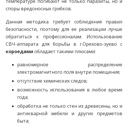
температуре погибают не только паразиты, но и
споры вредоносных грибков.
Данная методика требует соблюдения правил
безопасности, поэтому для ее реализации лучше
обратиться к профессионалам. Использование
СВЧ-аппарата для борьбы в г.Орехово-зуево с
короедами
обладает такими плюсами:
равномерное распределение
электромагнитного поля внутри помещения;
отсутствие химических следов;
возможность использования в любое время
года;
обработка не только стен из древесины, но и
антикварной мебели и других предметов
быта;