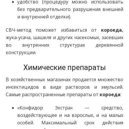
удобство (процедуру можно использовать
без предварительного разрушения внешней
и внутренней отделки).
СВЧ-метод поможет избавиться от
короеда,
жука-усача, шашеля и других насекомых, засевших
во внутренних структурах деревянной
конструкции.
Химические препараты
В хозяйственных магазинах продается множество
инсектицидов в виде растворов и эмульсий.
Самые распространенные препараты от
короеда
:
«Конфидор Экстра» — средство,
воздействующее и на взрослых, и на малых
особей. Максимальный срок действия