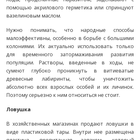
помощью акрилового герметика или спринцуют
вазелиновым маслом.
Нужно понимать, что народные способы
малоэффективны, особенно в борьбе с большими
колониями. Их актуально использовать только
для временного затормаживания развития
популяции. Растворы, введенные в ходы, не
сумеют глубоко проникнуть в витиеватые
древесные лабиринты, чтобы уничтожить
абсолютно всех взрослых особей и их личинок.
Поэтому серьезно к ним относиться не стоит.
Ловушка
В хозяйственных магазинах продают ловушки в
виде пластиковой тары. Внутри нее размещена