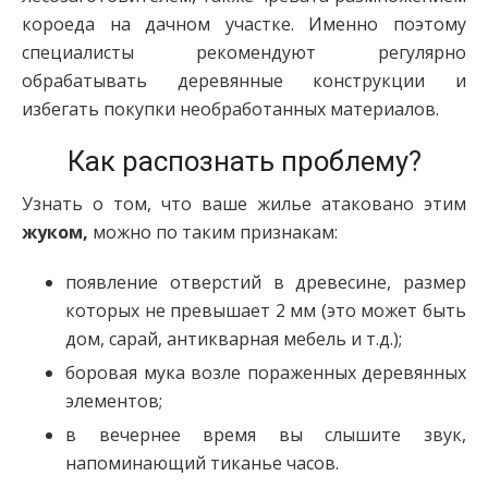
короеда на дачном участке. Именно поэтому
специалисты рекомендуют регулярно
обрабатывать деревянные конструкции и
избегать покупки необработанных материалов.
Как распознать проблему?
Узнать о том, что ваше жилье атаковано этим
жуком,
можно по таким признакам:
появление отверстий в древесине, размер
которых не превышает 2 мм (это может быть
дом, сарай, антикварная мебель и т.д.);
боровая мука возле пораженных деревянных
элементов;
в вечернее время вы слышите звук,
напоминающий тиканье часов.