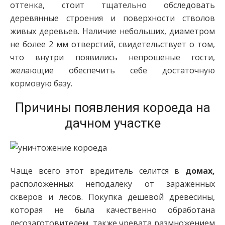
оттенка, стоит тщательно обследовать
деревянные строения и поверхности стволов
живых деревьев. Наличие небольших, диаметром
не более 2 мм отверстий, свидетельствует о том,
что внутри появились непрошеные гости,
желающие обеспечить себе достаточную
кормовую базу.
Причины появления короеда на
дачном участке
Чаще всего этот вредитель селится в
домах,
расположенных неподалеку от зараженных
скверов и лесов. Покупка дешевой древесины,
которая не была качественно обработана
лесозаготовителем, также чревата размножением