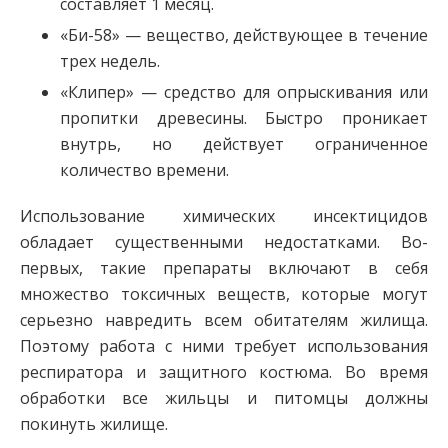
составляет 1 месяц.
«Би-58» — вещество, действующее в течение
трех недель.
«Клипер» — средство для опрыскивания или
пропитки древесины. Быстро проникает
внутрь, но действует ограниченное
количество времени.
Использование химических инсектицидов
обладает существенными недостатками. Во-
первых, такие препараты включают в себя
множество токсичных веществ, которые могут
серьезно навредить всем обитателям жилища.
Поэтому работа с ними требует использования
респиратора и защитного костюма. Во время
обработки все жильцы и питомцы должны
покинуть жилище.