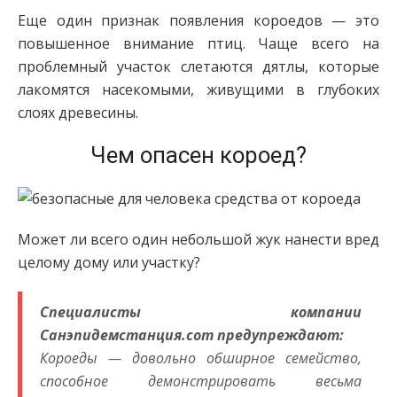
Еще один признак появления короедов — это
повышенное внимание птиц. Чаще всего на
проблемный участок слетаются дятлы, которые
лакомятся насекомыми, живущими в глубоких
слоях древесины.
Чем опасен короед?
Может ли всего один небольшой жук нанести вред
целому дому или участку?
Специалисты компании
Санэпидемстанция.com предупреждают:
Короеды — довольно обширное семейство,
способное демонстрировать весьма