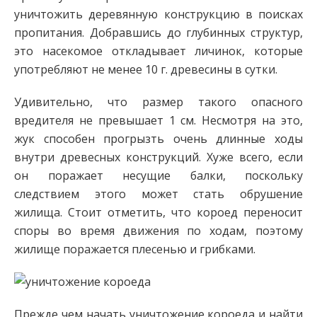
уничтожить деревянную конструкцию в поисках
пропитания. Добравшись до глубинных структур,
это насекомое откладывает личинок, которые
употребляют не менее 10 г. древесины в сутки.
Удивительно, что размер такого опасного
вредителя не превышает 1 см. Несмотря на это,
жук способен прогрызть очень длинные ходы
внутри древесных конструкций. Хуже всего, если
он поражает несущие балки, поскольку
следствием этого может стать обрушение
жилища. Стоит отметить, что короед переносит
споры во время движения по ходам, поэтому
жилище поражается плесенью и грибками.
Прежде чем начать уничтожение короеда и найти