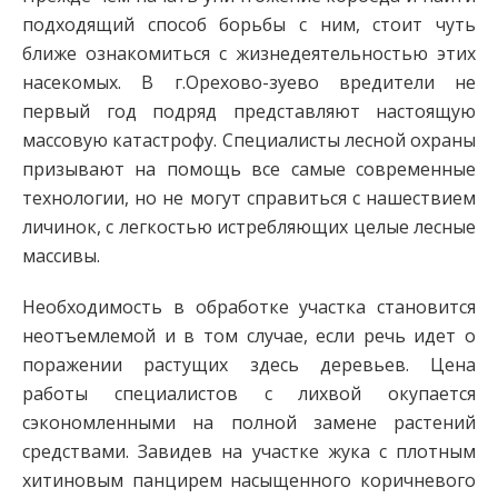
подходящий способ борьбы с ним, стоит чуть
ближе ознакомиться с жизнедеятельностью этих
насекомых. В г.Орехово-зуево вредители не
первый год подряд представляют настоящую
массовую катастрофу. Специалисты лесной охраны
призывают на помощь все самые современные
технологии, но не могут справиться с нашествием
личинок, с легкостью истребляющих целые лесные
массивы.
Необходимость в обработке участка становится
неотъемлемой и в том случае, если речь идет о
поражении растущих здесь деревьев. Цена
работы специалистов с лихвой окупается
сэкономленными на полной замене растений
средствами. Завидев на участке жука с плотным
хитиновым панцирем насыщенного коричневого