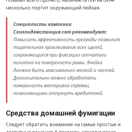
Помимо всего прочего, наличие сетки на окне
несколько портит окружающий пейзаж.
Специалисты компании
Санэпидемстанция.com рекомендуют:
Повысить эффективность преграды позволит
тщательное проклеивание всех щелей,
сохраняющихся при фиксации сетчатого
полотна на поверхности рамы. Ячейка
должна быть максимально мелкой и частой.
Дополнительно можно обработать
поверхность материала спреями,
позволяющими отпугнуть вредителей.
Средства домашней фумигации
Следует обратить внимание на самые простые и