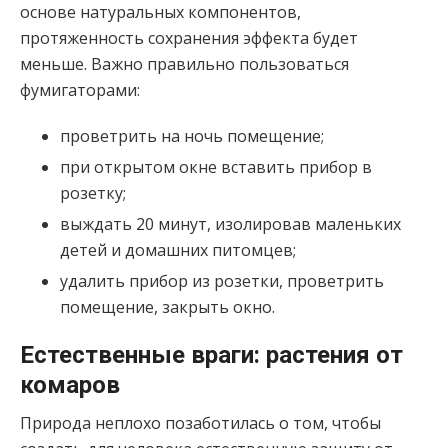
основе натуральных компонентов,
протяженность сохранения эффекта будет
меньше. Важно правильно пользоваться
фумигаторами:
проветрить на ночь помещение;
при открытом окне вставить прибор в
розетку;
выждать 20 минут, изолировав маленьких
детей и домашних питомцев;
удалить прибор из розетки, проветрить
помещение, закрыть окно.
Естественные враги: растения от
комаров
Природа неплохо позаботилась о том, чтобы