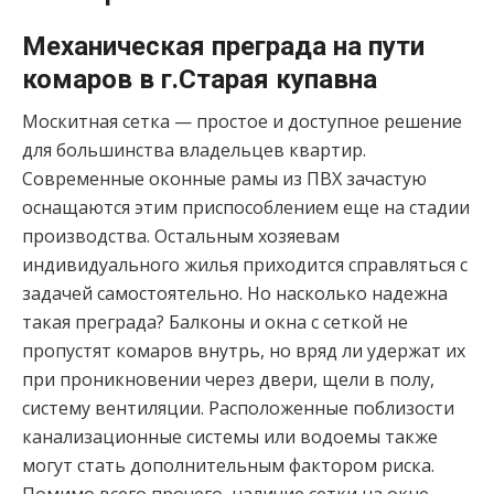
Механическая преграда на пути
комаров в г.Старая купавна
Москитная сетка — простое и доступное решение
для большинства владельцев квартир.
Современные оконные рамы из ПВХ зачастую
оснащаются этим приспособлением еще на стадии
производства. Остальным хозяевам
индивидуального жилья приходится справляться с
задачей самостоятельно. Но насколько надежна
такая преграда? Балконы и окна с сеткой не
пропустят комаров внутрь, но вряд ли удержат их
при проникновении через двери, щели в полу,
систему вентиляции. Расположенные поблизости
канализационные системы или водоемы также
могут стать дополнительным фактором риска.