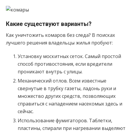
Какие существуют варианты?
Как уничтожить комаров без следа? В поисках
лучшего решения владельцы жилья пробуют:
Установку москитных сеток. Самый простой
способ противостояния, если вредители
проникают внутрь с улицы.
Механический отлов. Всем известные
свернутые в трубку газеты, ладонь руки и
множество других средств, позволяющих
справиться с нападением насекомых здесь и
сейчас.
Использование фумигаторов. Таблетки,
пластины, спирали при нагревании выделяют