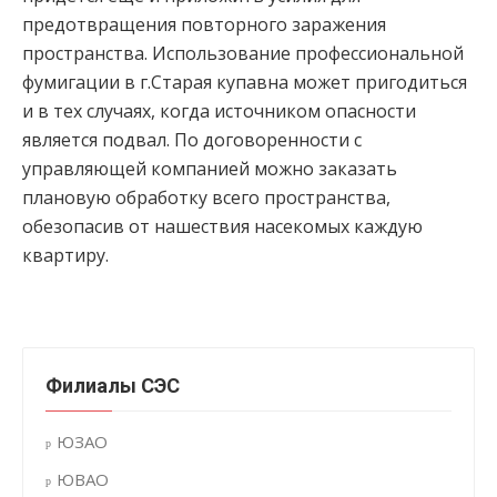
предотвращения повторного заражения
пространства. Использование профессиональной
фумигации в г.Старая купавна может пригодиться
и в тех случаях, когда источником опасности
является подвал. По договоренности с
управляющей компанией можно заказать
плановую обработку всего пространства,
обезопасив от нашествия насекомых каждую
квартиру.
Филиалы СЭС
ЮЗАО
ЮВАО