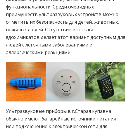
функциональности. Среди очевидных
преимуществ ультразвуковых устройств можно
отметить их безопасность для детей, животных,
пожилых людей. Отсутствие в составе
ядохимикатов делает этот вариант доступным для
людей с легочными заболеваниями и
аллергическими реакциями.
Ультразвуковые приборы в г.Старая купавна
обычно имеют батарейные источники питания
или подключение к электрической сети для