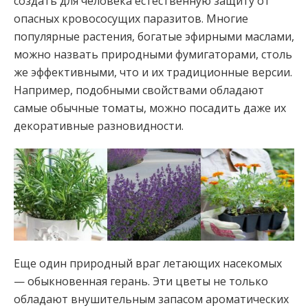
создать для человека естественную защиту от
опасных кровососущих паразитов. Многие
популярные растения, богатые эфирными маслами,
можно назвать природными фумигаторами, столь
же эффективными, что и их традиционные версии.
Например, подобными свойствами обладают
самые обычные томаты, можно посадить даже их
декоративные разновидности.
Еще один природный враг летающих насекомых
— обыкновенная герань. Эти цветы не только
обладают внушительным запасом ароматических