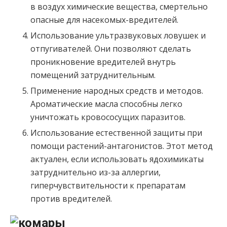
в воздух химические вещества, смертельно
опасные для насекомых-вредителей.
Использование ультразвуковых ловушек и
отпугивателей. Они позволяют сделать
проникновение вредителей внутрь
помещений затруднительным.
Применение народных средств и методов.
Ароматические масла способны легко
уничтожать кровососущих паразитов.
Использование естественной защиты при
помощи растений-антагонистов. Этот метод
актуален, если использовать ядохимикаты
затруднительно из-за аллергии,
гиперчувствительности к препаратам
против вредителей.