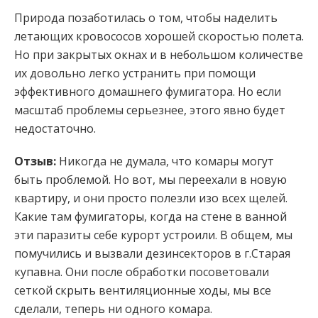
Природа позаботилась о том, чтобы наделить
летающих кровососов хорошей скоростью полета.
Но при закрытых окнах и в небольшом количестве
их довольно легко устранить при помощи
эффективного домашнего фумигатора. Но если
масштаб проблемы серьезнее, этого явно будет
недостаточно.
Отзыв:
Никогда не думала, что комары могут
быть проблемой. Но вот, мы переехали в новую
квартиру, и они просто полезли изо всех щелей.
Какие там фумигаторы, когда на стене в ванной
эти паразиты себе курорт устроили. В общем, мы
помучились и вызвали дезинсекторов в г.Старая
купавна. Они после обработки посоветовали
сеткой скрыть вентиляционные ходы, мы все
сделали, теперь ни одного комара.