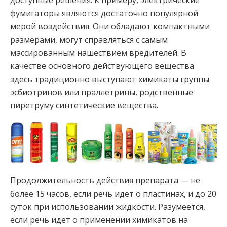
доступные решения. К примеру, электрические
фумигаторы являются достаточно популярной
мерой воздействия. Они обладают компактными
размерами, могут справляться с самым
массированным нашествием вредителей. В
качестве основного действующего вещества
здесь традиционно выступают химикаты группы
эсбиотринов или праллетрины, родственные
пиретруму синтетические вещества.
Продолжительность действия препарата — не
более 15 часов, если речь идет о пластинах, и до 20
суток при использовании жидкости. Разумеется,
если речь идет о применении химикатов на