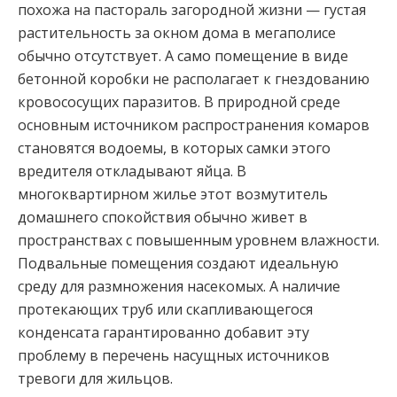
похожа на пастораль загородной жизни — густая
растительность за окном дома в мегаполисе
обычно отсутствует. А само помещение в виде
бетонной коробки не располагает к гнездованию
кровососущих паразитов. В природной среде
основным источником распространения комаров
становятся водоемы, в которых самки этого
вредителя откладывают яйца. В
многоквартирном жилье этот возмутитель
домашнего спокойствия обычно живет в
пространствах с повышенным уровнем влажности.
Подвальные помещения создают идеальную
среду для размножения насекомых. А наличие
протекающих труб или скапливающегося
конденсата гарантированно добавит эту
проблему в перечень насущных источников
тревоги для жильцов.