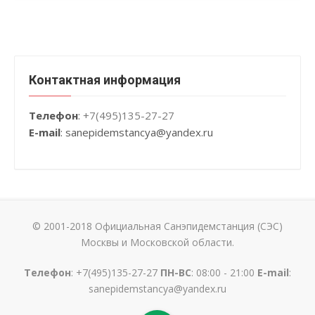
Контактная информация
Телефон
:
+7(495)135-27-27
E-mail
: sanepidemstancya
@yandex.ru
© 2001-2018 Официальная Санэпидемстанция (СЭС)
Москвы и Московской области.
Телефон
:
+7(495)135-27-27
ПН-ВС
: 08:00 - 21:00
E-mail
:
sanepidemstancya@yandex.ru