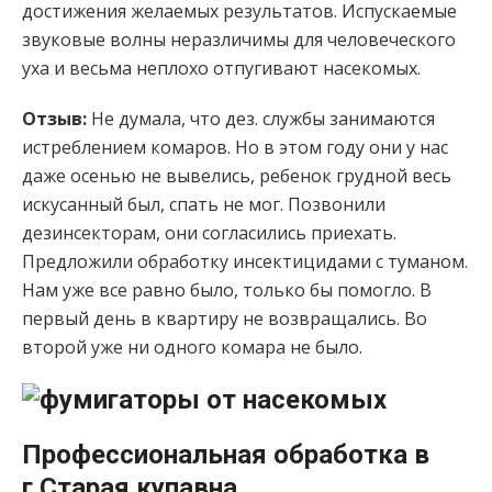
достижения желаемых результатов. Испускаемые
звуковые волны неразличимы для человеческого
уха и весьма неплохо отпугивают насекомых.
Отзыв:
Не думала, что дез. службы занимаются
истреблением комаров. Но в этом году они у нас
даже осенью не вывелись, ребенок грудной весь
искусанный был, спать не мог. Позвонили
дезинсекторам, они согласились приехать.
Предложили обработку инсектицидами с туманом.
Нам уже все равно было, только бы помогло. В
первый день в квартиру не возвращались. Во
второй уже ни одного комара не было.
Профессиональная обработка в
г.Старая купавна