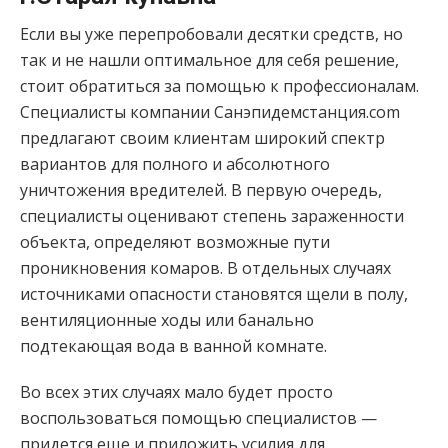
Если вы уже перепробовали десятки средств, но
так и не нашли оптимальное для себя решение,
стоит обратиться за помощью к профессионалам.
Специалисты компании Санэпидемстанция.com
предлагают своим клиентам широкий спектр
вариантов для полного и абсолютного
уничтожения вредителей. В первую очередь,
специалисты оценивают степень зараженности
объекта, определяют возможные пути
проникновения комаров. В отдельных случаях
источниками опасности становятся щели в полу,
вентиляционные ходы или банально
подтекающая вода в ванной комнате.
Во всех этих случаях мало будет просто
воспользоваться помощью специалистов —
придется еще и приложить усилия для