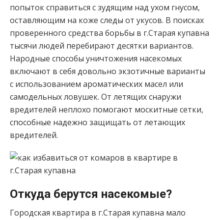
попыток справиться с зудящим над ухом гнусом,
оставляющим на коже следы от укусов. В поисках
проверенного средства борьбы в г.Старая купавна
тысячи людей перебирают десятки вариантов.
Народные способы уничтожения насекомых
включают в себя довольно экзотичные варианты
с использованием ароматических масел или
самодельных ловушек. От летящих снаружи
вредителей неплохо помогают москитные сетки,
способные надежно защищать от летающих
вредителей.
Откуда берутся насекомые?
Городская квартира в г.Старая купавна мало