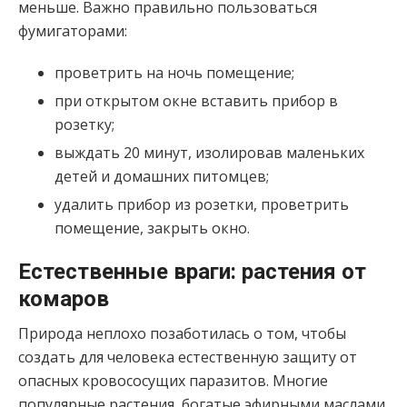
меньше. Важно правильно пользоваться
фумигаторами:
проветрить на ночь помещение;
при открытом окне вставить прибор в
розетку;
выждать 20 минут, изолировав маленьких
детей и домашних питомцев;
удалить прибор из розетки, проветрить
помещение, закрыть окно.
Естественные враги: растения от
комаров
Природа неплохо позаботилась о том, чтобы
создать для человека естественную защиту от
опасных кровососущих паразитов. Многие
популярные растения, богатые эфирными маслами,