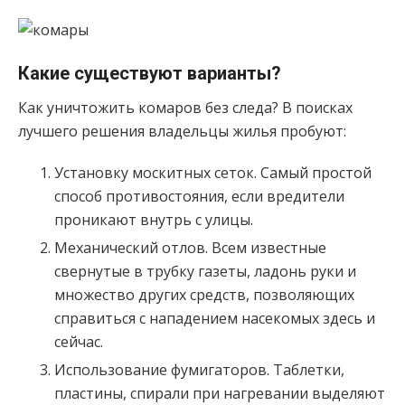
Какие существуют варианты?
Как уничтожить комаров без следа? В поисках
лучшего решения владельцы жилья пробуют:
Установку москитных сеток. Самый простой
способ противостояния, если вредители
проникают внутрь с улицы.
Механический отлов. Всем известные
свернутые в трубку газеты, ладонь руки и
множество других средств, позволяющих
справиться с нападением насекомых здесь и
сейчас.
Использование фумигаторов. Таблетки,
пластины, спирали при нагревании выделяют