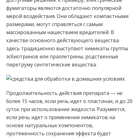
доступные решения. К примеру, электрические
фумигаторы являются достаточно популярной
мерой воздействия. Они обладают компактными
размерами, могут справляться с самым
массированным нашествием вредителей. В
качестве основного действующего вещества
здесь традиционно выступают химикаты группы
эсбиотринов или праллетрины, родственные
пиретруму синтетические вещества.
Продолжительность действия препарата — не
более 15 часов, если речь идет о пластинах, и до 20
суток при использовании жидкости. Разумеется,
если речь идет о применении химикатов на
основе натуральных компонентов,
протяженность сохранения эффекта будет