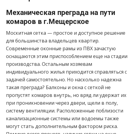
Механическая преграда на пути
комаров в г.Мещерское
Москитная сетка — простое и доступное решение
для большинства владельцев квартир.
Современные оконные рамы из ПВХ зачастую
оснащаются этим приспособлением еще на стадии
производства. Остальным хозяевам
индивидуального жилья приходится справляться с
задачей самостоятельно. Но насколько надежна
такая преграда? Балконы и окна с сеткой не
пропустят комаров внутрь, но вряд ли удержат их
при проникновении через двери, щели в полу,
систему вентиляции. Расположенные поблизости
канализационные системы или водоемы также
могут стать дополнительным фактором риска.