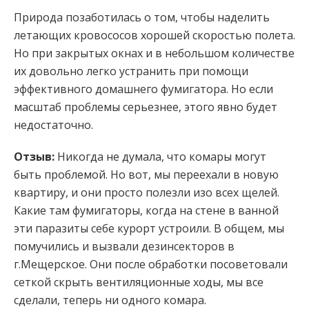
Природа позаботилась о том, чтобы наделить
летающих кровососов хорошей скоростью полета.
Но при закрытых окнах и в небольшом количестве
их довольно легко устранить при помощи
эффективного домашнего фумигатора. Но если
масштаб проблемы серьезнее, этого явно будет
недостаточно.
Отзыв:
Никогда не думала, что комары могут
быть проблемой. Но вот, мы переехали в новую
квартиру, и они просто полезли изо всех щелей.
Какие там фумигаторы, когда на стене в ванной
эти паразиты себе курорт устроили. В общем, мы
помучились и вызвали дезинсекторов в
г.Мещерское. Они после обработки посоветовали
сеткой скрыть вентиляционные ходы, мы все
сделали, теперь ни одного комара.