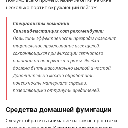
Помимо всего прочего, наличие сетки на окне
несколько портит окружающий пейзаж.
Специалисты компании
Санэпидемстанция.com рекомендуют:
Повысить эффективность преграды позволит
тщательное проклеивание всех щелей,
сохраняющихся при фиксации сетчатого
полотна на поверхности рамы. Ячейка
должна быть максимально мелкой и частой.
Дополнительно можно обработать
поверхность материала спреями,
позволяющими отпугнуть вредителей.
Средства домашней фумигации
Следует обратить внимание на самые простые и