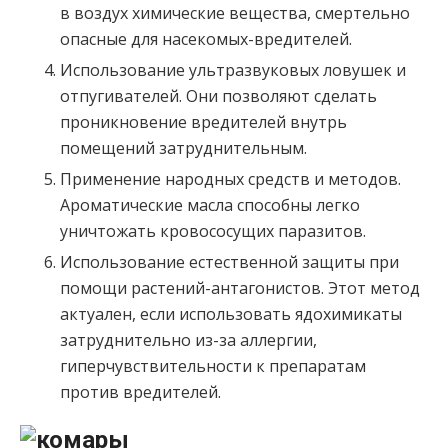
в воздух химические вещества, смертельно
опасные для насекомых-вредителей.
Использование ультразвуковых ловушек и
отпугивателей. Они позволяют сделать
проникновение вредителей внутрь
помещений затруднительным.
Применение народных средств и методов.
Ароматические масла способны легко
уничтожать кровососущих паразитов.
Использование естественной защиты при
помощи растений-антагонистов. Этот метод
актуален, если использовать ядохимикаты
затруднительно из-за аллергии,
гиперчувствительности к препаратам
против вредителей.