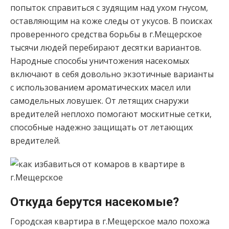
попыток справиться с зудящим над ухом гнусом,
оставляющим на коже следы от укусов. В поисках
проверенного средства борьбы в г.Мещерское
тысячи людей перебирают десятки вариантов.
Народные способы уничтожения насекомых
включают в себя довольно экзотичные варианты
с использованием ароматических масел или
самодельных ловушек. От летящих снаружи
вредителей неплохо помогают москитные сетки,
способные надежно защищать от летающих
вредителей.
Откуда берутся насекомые?
Городская квартира в г.Мещерское мало похожа