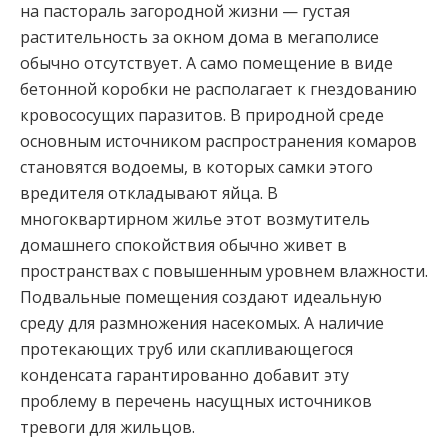
на пастораль загородной жизни — густая
растительность за окном дома в мегаполисе
обычно отсутствует. А само помещение в виде
бетонной коробки не располагает к гнездованию
кровососущих паразитов. В природной среде
основным источником распространения комаров
становятся водоемы, в которых самки этого
вредителя откладывают яйца. В
многоквартирном жилье этот возмутитель
домашнего спокойствия обычно живет в
пространствах с повышенным уровнем влажности.
Подвальные помещения создают идеальную
среду для размножения насекомых. А наличие
протекающих труб или скапливающегося
конденсата гарантированно добавит эту
проблему в перечень насущных источников
тревоги для жильцов.