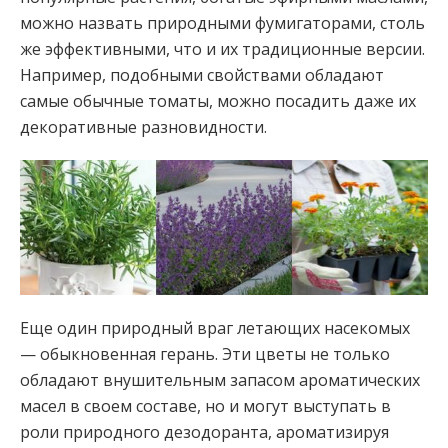
можно назвать природными фумигаторами, столь
же эффективными, что и их традиционные версии.
Например, подобными свойствами обладают
самые обычные томаты, можно посадить даже их
декоративные разновидности.
Еще один природный враг летающих насекомых
— обыкновенная герань. Эти цветы не только
обладают внушительным запасом ароматических
масел в своем составе, но и могут выступать в
роли природного дезодоранта, ароматизируя