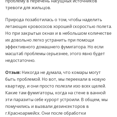
проблему в перечень насущных источников
тревоги для жильцов.
Природа позаботилась о том, чтобы наделить
летающих кровососов хорошей скоростью полета.
Но при закрытых окнах и в небольшом количестве
их довольно легко устранить при помощи
эффективного домашнего фумигатора. Но если
масштаб проблемы серьезнее, этого явно будет
недостаточно.
Отзыв:
Никогда не думала, что комары могут
быть проблемой. Но вот, мы переехали в новую
квартиру, и они просто полезли изо всех щелей.
Какие там фумигаторы, когда на стене в ванной
эти паразиты себе курорт устроили. В общем, мы
помучились и вызвали дезинсекторов в
г.Красноармейск. Они после обработки