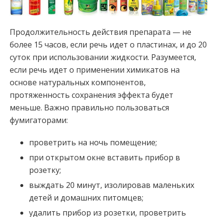
Продолжительность действия препарата — не
более 15 часов, если речь идет о пластинах, и до 20
суток при использовании жидкости. Разумеется,
если речь идет о применении химикатов на
основе натуральных компонентов,
протяженность сохранения эффекта будет
меньше. Важно правильно пользоваться
фумигаторами:
проветрить на ночь помещение;
при открытом окне вставить прибор в
розетку;
выждать 20 минут, изолировав маленьких
детей и домашних питомцев;
удалить прибор из розетки, проветрить