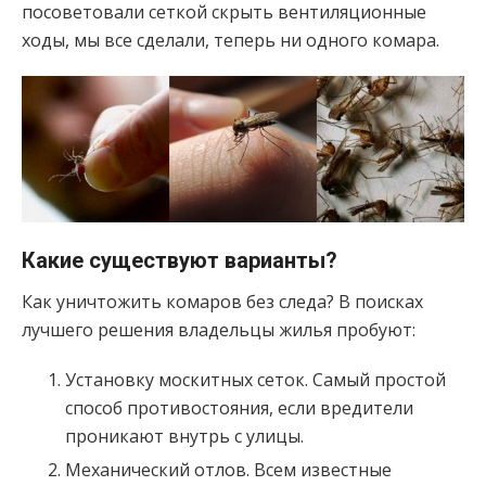
посоветовали сеткой скрыть вентиляционные
ходы, мы все сделали, теперь ни одного комара.
Какие существуют варианты?
Как уничтожить комаров без следа? В поисках
лучшего решения владельцы жилья пробуют:
Установку москитных сеток. Самый простой
способ противостояния, если вредители
проникают внутрь с улицы.
Механический отлов. Всем известные