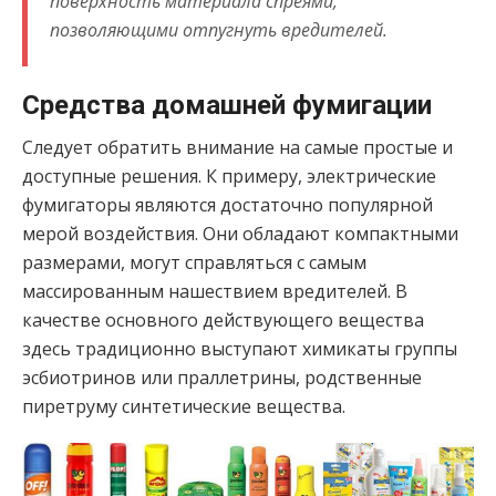
поверхность материала спреями,
позволяющими отпугнуть вредителей.
Средства домашней фумигации
Следует обратить внимание на самые простые и
доступные решения. К примеру, электрические
фумигаторы являются достаточно популярной
мерой воздействия. Они обладают компактными
размерами, могут справляться с самым
массированным нашествием вредителей. В
качестве основного действующего вещества
здесь традиционно выступают химикаты группы
эсбиотринов или праллетрины, родственные
пиретруму синтетические вещества.