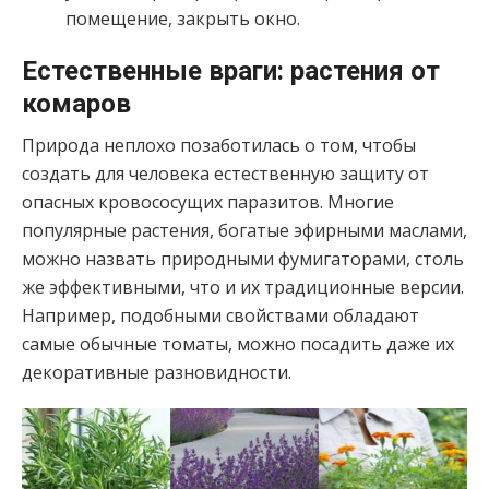
помещение, закрыть окно.
Естественные враги: растения от
комаров
Природа неплохо позаботилась о том, чтобы
создать для человека естественную защиту от
опасных кровососущих паразитов. Многие
популярные растения, богатые эфирными маслами,
можно назвать природными фумигаторами, столь
же эффективными, что и их традиционные версии.
Например, подобными свойствами обладают
самые обычные томаты, можно посадить даже их
декоративные разновидности.