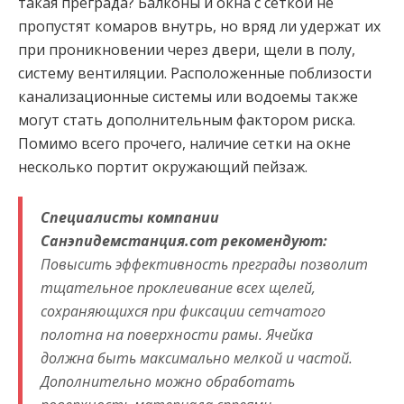
такая преграда? Балконы и окна с сеткой не
пропустят комаров внутрь, но вряд ли удержат их
при проникновении через двери, щели в полу,
систему вентиляции. Расположенные поблизости
канализационные системы или водоемы также
могут стать дополнительным фактором риска.
Помимо всего прочего, наличие сетки на окне
несколько портит окружающий пейзаж.
Специалисты компании
Санэпидемстанция.com рекомендуют:
Повысить эффективность преграды позволит
тщательное проклеивание всех щелей,
сохраняющихся при фиксации сетчатого
полотна на поверхности рамы. Ячейка
должна быть максимально мелкой и частой.
Дополнительно можно обработать