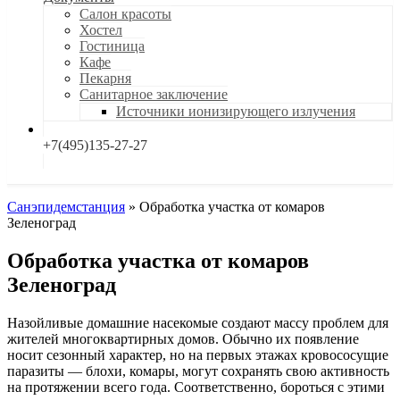
Салон красоты
Хостел
Гостиница
Кафе
Пекарня
Санитарное заключение
Источники ионизирующего излучения
+7(495)135-27-27
Санэпидемстанция
»
Обработка участка от комаров
Зеленоград
Обработка участка от комаров
Зеленоград
Назойливые домашние насекомые создают массу проблем для
жителей многоквартирных домов. Обычно их появление
носит сезонный характер, но на первых этажах кровососущие
паразиты — блохи, комары, могут сохранять свою активность
на протяжении всего года. Соответственно, бороться с этими