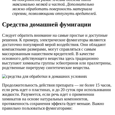
максимально мелкой и частой. Дополнительно
можно обработать поверхность материала
спреями, позволяющими отпугнуть вредителей.
Средства домашней фумигации
Следует обратить внимание на самые простые и доступные
решения. К примеру, электрические фумигаторы являются
достаточно популярной мерой воздействия. Они обладают
компактными размерами, могут справляться с самым
массированным нашествием вредителей. В качестве
основного действующего вещества здесь традиционно
выступают химикаты группы эсбиотринов или праллетрины,
родственные пиретруму синтетические вещества.
Продолжительность действия препарата — не более 15 часов,
если речь идет о пластинах, и до 20 суток при использовании
жидкости. Разумеется, если речь идет о применении
химикатов на основе натуральных компонентов,
протяженность сохранения эффекта будет меньше. Важно
правильно пользоваться фумигаторами: