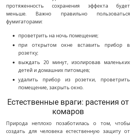
протяженность сохранения эффекта будет
меньше. Важно правильно пользоваться
фумигаторами:
проветрить на ночь помещение;
при открытом окне вставить прибор в
розетку;
выждать 20 минут, изолировав маленьких
детей и домашних питомцев;
удалить прибор из розетки, проветрить
помещение, закрыть окно.
Естественные враги: растения от
комаров
Природа неплохо позаботилась о том, чтобы
создать для человека естественную защиту от