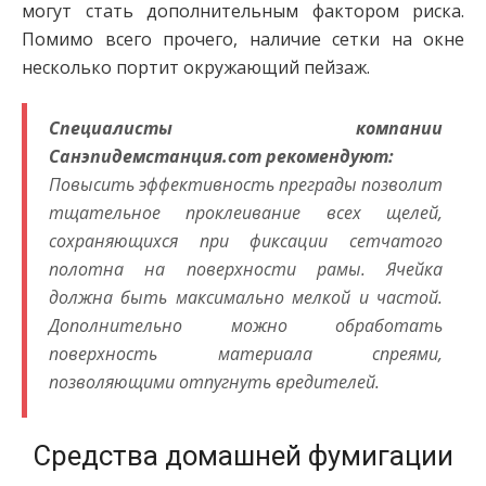
могут стать дополнительным фактором риска.
Помимо всего прочего, наличие сетки на окне
несколько портит окружающий пейзаж.
Специалисты компании
Санэпидемстанция.com рекомендуют:
Повысить эффективность преграды позволит
тщательное проклеивание всех щелей,
сохраняющихся при фиксации сетчатого
полотна на поверхности рамы. Ячейка
должна быть максимально мелкой и частой.
Дополнительно можно обработать
поверхность материала спреями,
позволяющими отпугнуть вредителей.
Средства домашней фумигации