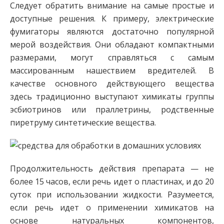
Следует обратить внимание на самые простые и
доступные решения. К примеру, электрические
фумигаторы являются достаточно популярной
мерой воздействия. Они обладают компактными
размерами, могут справляться с самым
массированным нашествием вредителей. В
качестве основного действующего вещества
здесь традиционно выступают химикаты группы
эсбиотринов или праллетрины, родственные
пиретруму синтетические вещества.
Продолжительность действия препарата — не
более 15 часов, если речь идет о пластинах, и до 20
суток при использовании жидкости. Разумеется,
если речь идет о применении химикатов на
основе натуральных компонентов,