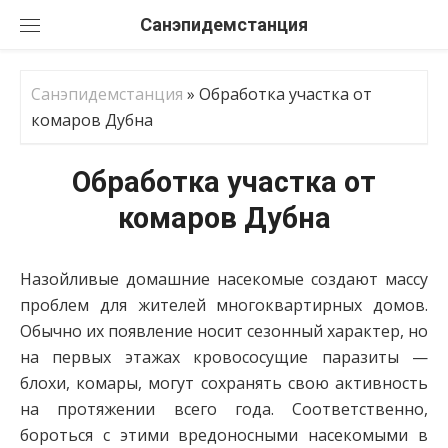
Перейти
Санэпидемстанция
к
содержанию
Санэпидемстанция
»
Обработка участка от
комаров Дубна
Обработка участка от
комаров Дубна
Назойливые домашние насекомые создают массу
проблем для жителей многоквартирных домов.
Обычно их появление носит сезонный характер, но
на первых этажах кровососущие паразиты —
блохи, комары, могут сохранять свою активность
на протяжении всего года. Соответственно,
бороться с этими вредоносными насекомыми в