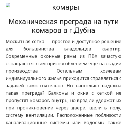
Механическая преграда на пути
комаров в г.Дубна
Москитная сетка — простое и доступное решение
для большинства владельцев квартир.
Современные оконные рамы из ПВХ зачастую
оснащаются этим приспособлением еще на стадии
производства. Остальным хозяевам
индивидуального жилья приходится справляться с
задачей самостоятельно. Но насколько надежна
такая преграда? Балконы и окна с сеткой не
пропустят комаров внутрь, но вряд ли удержат их
при проникновении через двери, щели в полу,
систему вентиляции. Расположенные поблизости
канализационные системы или водоемы также