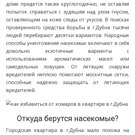
доме придется также круглогодично, не оставляя
попыток справиться с зудящим над ухом гнусом,
оставляющим на коже следы от укусов. В поисках
проверенного средства борьбы в г.Дубна тысячи
людей перебирают десятки вариантов. Народные
способы уничтожения насекомых включают в себя
довольно экзотичные варианты с
использованием ароматических масел или
самодельных ловушек. От летящих снаружи
вредителей неплохо помогают москитные сетки,
способные надежно защищать от летающих
вредителей.
Откуда берутся насекомые?
Городская квартира в г.Дубна мало похожа на