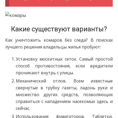
Какие существуют варианты?
Как уничтожить комаров без следа? В поисках
лучшего решения владельцы жилья пробуют:
Установку москитных сеток. Самый простой
способ противостояния, если вредители
проникают внутрь с улицы.
Механический отлов. Всем известные
свернутые в трубку газеты, ладонь руки и
множество других средств, позволяющих
справиться с нападением насекомых здесь и
сейчас.
Использование фумигаторов. Таблетки,