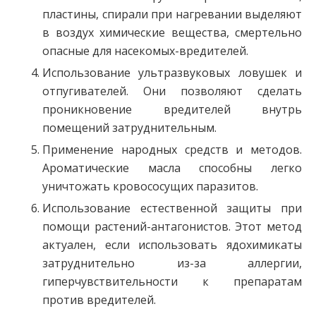
пластины, спирали при нагревании выделяют
в воздух химические вещества, смертельно
опасные для насекомых-вредителей.
Использование ультразвуковых ловушек и
отпугивателей. Они позволяют сделать
проникновение вредителей внутрь
помещений затруднительным.
Применение народных средств и методов.
Ароматические масла способны легко
уничтожать кровососущих паразитов.
Использование естественной защиты при
помощи растений-антагонистов. Этот метод
актуален, если использовать ядохимикаты
затруднительно из-за аллергии,
гиперчувствительности к препаратам
против вредителей.