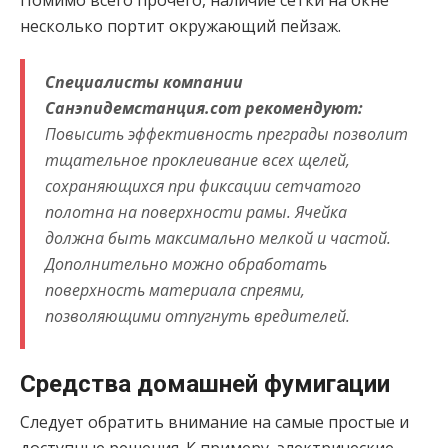
Помимо всего прочего, наличие сетки на окне
несколько портит окружающий пейзаж.
Специалисты компании
Санэпидемстанция.com рекомендуют:
Повысить эффективность преграды позволит
тщательное проклеивание всех щелей,
сохраняющихся при фиксации сетчатого
полотна на поверхности рамы. Ячейка
должна быть максимально мелкой и частой.
Дополнительно можно обработать
поверхность материала спреями,
позволяющими отпугнуть вредителей.
Средства домашней фумигации
Следует обратить внимание на самые простые и