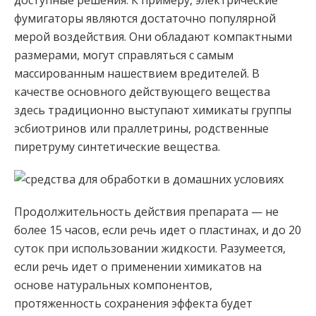
доступные решения. К примеру, электрические
фумигаторы являются достаточно популярной
мерой воздействия. Они обладают компактными
размерами, могут справляться с самым
массированным нашествием вредителей. В
качестве основного действующего вещества
здесь традиционно выступают химикаты группы
эсбиотринов или праллетрины, родственные
пиретруму синтетические вещества.
Продолжительность действия препарата — не
более 15 часов, если речь идет о пластинах, и до 20
суток при использовании жидкости. Разумеется,
если речь идет о применении химикатов на
основе натуральных компонентов,
протяженность сохранения эффекта будет