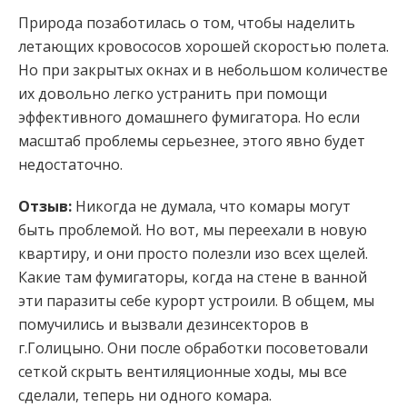
Природа позаботилась о том, чтобы наделить
летающих кровососов хорошей скоростью полета.
Но при закрытых окнах и в небольшом количестве
их довольно легко устранить при помощи
эффективного домашнего фумигатора. Но если
масштаб проблемы серьезнее, этого явно будет
недостаточно.
Отзыв:
Никогда не думала, что комары могут
быть проблемой. Но вот, мы переехали в новую
квартиру, и они просто полезли изо всех щелей.
Какие там фумигаторы, когда на стене в ванной
эти паразиты себе курорт устроили. В общем, мы
помучились и вызвали дезинсекторов в
г.Голицыно. Они после обработки посоветовали
сеткой скрыть вентиляционные ходы, мы все
сделали, теперь ни одного комара.