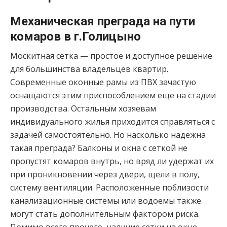
Механическая преграда на пути
комаров в г.Голицыно
Москитная сетка — простое и доступное решение
для большинства владельцев квартир.
Современные оконные рамы из ПВХ зачастую
оснащаются этим приспособлением еще на стадии
производства. Остальным хозяевам
индивидуального жилья приходится справляться с
задачей самостоятельно. Но насколько надежна
такая преграда? Балконы и окна с сеткой не
пропустят комаров внутрь, но вряд ли удержат их
при проникновении через двери, щели в полу,
систему вентиляции. Расположенные поблизости
канализационные системы или водоемы также
могут стать дополнительным фактором риска.