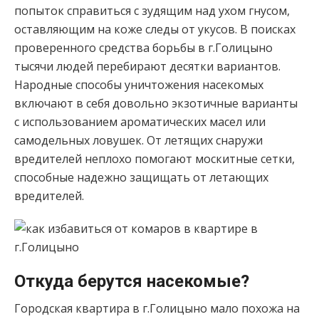
попыток справиться с зудящим над ухом гнусом,
оставляющим на коже следы от укусов. В поисках
проверенного средства борьбы в г.Голицыно
тысячи людей перебирают десятки вариантов.
Народные способы уничтожения насекомых
включают в себя довольно экзотичные варианты
с использованием ароматических масел или
самодельных ловушек. От летящих снаружи
вредителей неплохо помогают москитные сетки,
способные надежно защищать от летающих
вредителей.
Откуда берутся насекомые?
Городская квартира в г.Голицыно мало похожа на