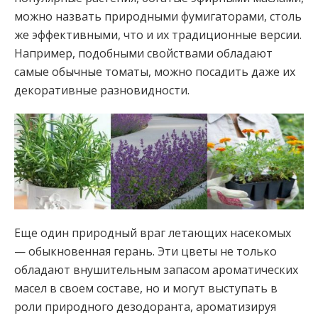
можно назвать природными фумигаторами, столь
же эффективными, что и их традиционные версии.
Например, подобными свойствами обладают
самые обычные томаты, можно посадить даже их
декоративные разновидности.
Еще один природный враг летающих насекомых
— обыкновенная герань. Эти цветы не только
обладают внушительным запасом ароматических
масел в своем составе, но и могут выступать в
роли природного дезодоранта, ароматизируя