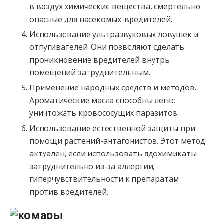
в воздух химические вещества, смертельно
опасные для насекомых-вредителей.
Использование ультразвуковых ловушек и
отпугивателей. Они позволяют сделать
проникновение вредителей внутрь
помещений затруднительным.
Применение народных средств и методов.
Ароматические масла способны легко
уничтожать кровососущих паразитов.
Использование естественной защиты при
помощи растений-антагонистов. Этот метод
актуален, если использовать ядохимикаты
затруднительно из-за аллергии,
гиперчувствительности к препаратам
против вредителей.