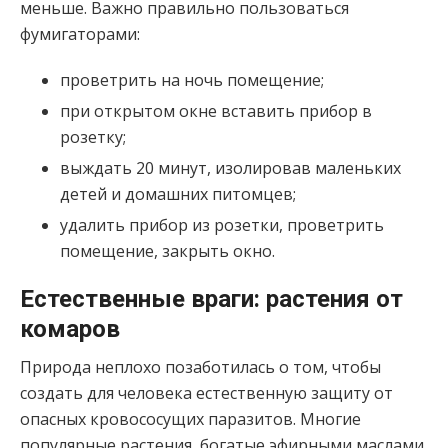
меньше. Важно правильно пользоваться
фумигаторами:
проветрить на ночь помещение;
при открытом окне вставить прибор в
розетку;
выждать 20 минут, изолировав маленьких
детей и домашних питомцев;
удалить прибор из розетки, проветрить
помещение, закрыть окно.
Естественные враги: растения от
комаров
Природа неплохо позаботилась о том, чтобы
создать для человека естественную защиту от
опасных кровососущих паразитов. Многие
популярные растения, богатые эфирными маслами,