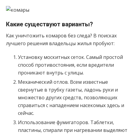
Какие существуют варианты?
Как уничтожить комаров без следа? В поисках
лучшего решения владельцы жилья пробуют:
Установку москитных сеток. Самый простой
способ противостояния, если вредители
проникают внутрь с улицы.
Механический отлов. Всем известные
свернутые в трубку газеты, ладонь руки и
множество других средств, позволяющих
справиться с нападением насекомых здесь и
сейчас.
Использование фумигаторов. Таблетки,
пластины, спирали при нагревании выделяют