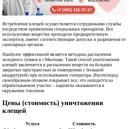
Истребление клещей осуществляется сотрудниками службы
посредством применения специальных препаратов. Все
используемые вещества проходили предварительную
экспертизу, имеют соответствующие допуски и разрешения от
санитарных органов.
Наиболее эффективной является методика распыления
холодного тумана в г.Мытищи. Такой способ уничтожения
клещей заключается в распылении веществ на больших
закрытых пространствах (в помещениях с большой
квадратурой) при использовании генератора. Инсектицид
своеобразным облаком покрывает все, что находится на
обрабатываемом участке – паразиты оказываются в
окружении токсинов.
Цены (стоимость) уничтожения
клещей
Услуга
Стоимость