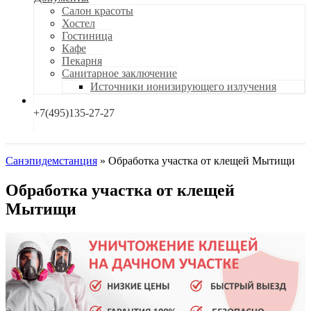
Салон красоты
Хостел
Гостиница
Кафе
Пекарня
Санитарное заключение
Источники ионизирующего излучения
+7(495)135-27-27
Санэпидемстанция
»
Обработка участка от клещей Мытищи
Обработка участка от клещей
Мытищи