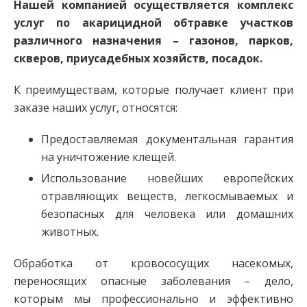
Нашей компанией осуществляется комплекс
услуг по акарицидной обтравке участков
различного назначения – газонов, парков,
скверов, приусадебных хозяйств, посадок.
К преимуществам, которые получает клиент при
заказе наших услуг, относятся:
Предоставляемая документальная гарантия
на уничтожение клещей.
Использование новейших европейских
отравляющих веществ, легкосмываемых и
безопасных для человека или домашних
животных.
Обработка от кровососущих насекомых,
переносящих опасные заболевания – дело,
которым мы профессионально и эффективно