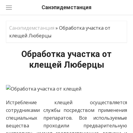
Перейти
Санэпидемстанция
к
содержанию
Санэпидемстанция
»
Обработка участка от
клещей Люберцы
Обработка участка от
клещей Люберцы
Истребление клещей осуществляется
сотрудниками службы посредством применения
специальных препаратов. Все используемые
вещества проходили предварительную