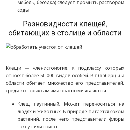
мебель, беседка) следует промыть раствором
соды.
Разновидности клещей,
обитающих в столице и области
Клещи — членистоногие, к подклассу которых
относят более 50 000 видов особей. В г.Люберцы и
области обитает множество его представителей,
среди которых самыми опасными являются:
Клещ паутинный. Может переноситься на
людях и животных. В природе питается соком
растений, после чего представители флоры
сохнут или гниют.