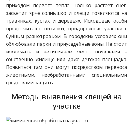
приходом первого тепла. Только растает снег,
засветит ярче солнышко и клещи появляются на
травинках, кустах и деревьях. Искодовые особи
предпочитают низинки, придорожные участки с
буйным разнотравьем. В городских условиях они
облюбовали парки и приусадебные зоны. Не стоит
исключать и нетипичное место появления –
собственно жилище или даже детская площадка.
Появиться там они могут посредством переноса
животными, необработанными специальными
средствами защиты.
Методы выявления клещей на
участке