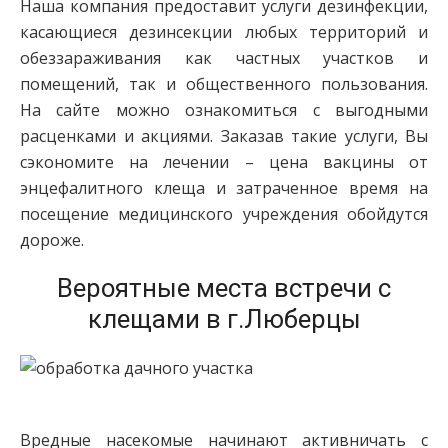
Наша компания предоставит услуги дезинфекции,
касающиеся дезинсекции любых территорий и
обеззараживания как частных участков и
помещений, так и общественного пользования.
На сайте можно ознакомиться с выгодными
расценками и акциями. Заказав такие услуги, Вы
сэкономите на лечении – цена вакцины от
энцефалитного клеща и затраченное время на
посещение медицинского учреждения обойдутся
дороже.
Вероятные места встречи с
клещами в г.Люберцы
Вредные насекомые начинают активничать с