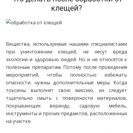
клещей?
Вещества, используемые нашими специалистами
при уничтожении клещей, не несут вреда
экологии и здоровью людей. Но и не относятся к
полезным препаратам. Потому после проведения
мероприятий, чтобы полностью избежать
опасности, нужны дополнительные меры. Когда
токсины выполнят свою миссию, их следует
тщательно смыть с поверхности материалов,
покрывающих веранду, садовую мебель,
инструменты и прочих предметов, расположенных
на участке.