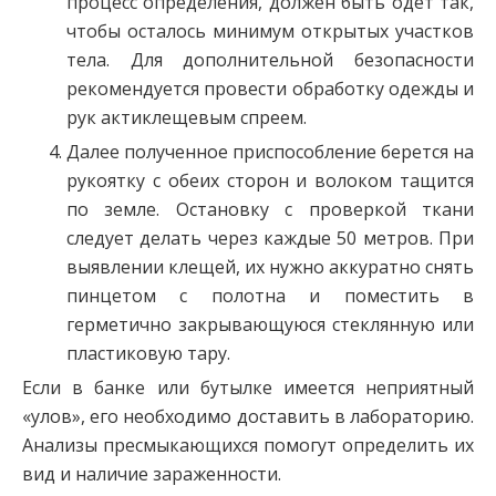
процесс определения, должен быть одет так,
чтобы осталось минимум открытых участков
тела. Для дополнительной безопасности
рекомендуется провести обработку одежды и
рук актиклещевым спреем.
Далее полученное приспособление берется на
рукоятку с обеих сторон и волоком тащится
по земле. Остановку с проверкой ткани
следует делать через каждые 50 метров. При
выявлении клещей, их нужно аккуратно снять
пинцетом с полотна и поместить в
герметично закрывающуюся стеклянную или
пластиковую тару.
Если в банке или бутылке имеется неприятный
«улов», его необходимо доставить в лабораторию.
Анализы пресмыкающихся помогут определить их
вид и наличие зараженности.