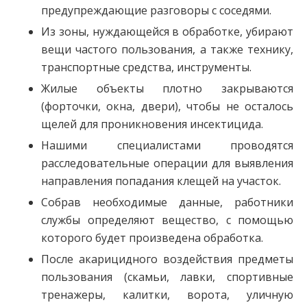
предупреждающие разговоры с соседями.
Из зоны, нуждающейся в обработке, убирают
вещи частого пользования, а также технику,
транспортные средства, инструменты.
Жилые объекты плотно закрываются
(форточки, окна, двери), чтобы не осталось
щелей для проникновения инсектицида.
Нашими специалистами проводятся
расследовательные операции для выявления
направления попадания клещей на участок.
Собрав необходимые данные, работники
службы определяют вещество, с помощью
которого будет произведена обработка.
После акарицидного воздействия предметы
пользования (скамьи, лавки, спортивные
тренажеры, калитки, ворота, уличную