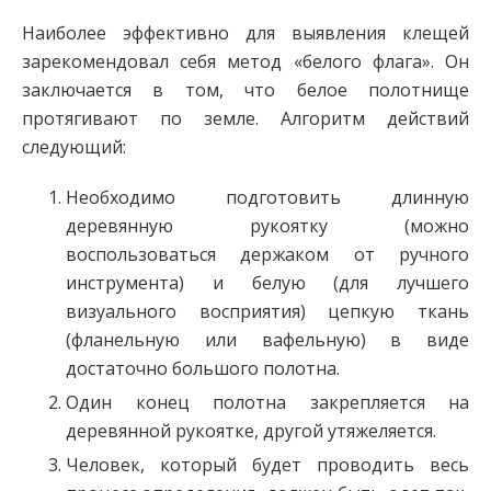
Наиболее эффективно для выявления клещей
зарекомендовал себя метод «белого флага». Он
заключается в том, что белое полотнище
протягивают по земле. Алгоритм действий
следующий:
Необходимо подготовить длинную
деревянную рукоятку (можно
воспользоваться держаком от ручного
инструмента) и белую (для лучшего
визуального восприятия) цепкую ткань
(фланельную или вафельную) в виде
достаточно большого полотна.
Один конец полотна закрепляется на
деревянной рукоятке, другой утяжеляется.
Человек, который будет проводить весь