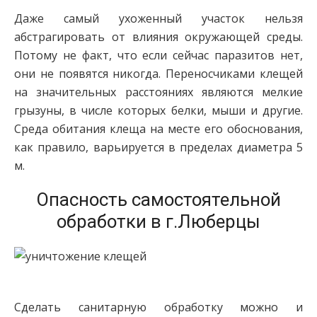
Даже самый ухоженный участок нельзя
абстрагировать от влияния окружающей среды.
Потому не факт, что если сейчас паразитов нет,
они не появятся никогда. Переносчиками клещей
на значительных расстояниях являются мелкие
грызуны, в числе которых белки, мыши и другие.
Среда обитания клеща на месте его обоснования,
как правило, варьируется в пределах диаметра 5
м.
Опасность самостоятельной
обработки в г.Люберцы
Сделать санитарную обработку можно и