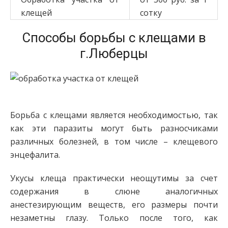
клещей
сотку
Способы борьбы с клещами в
г.Люберцы
Борьба с клещами является необходимостью, так
как эти паразиты могут быть разносчиками
различных болезней, в том числе – клещевого
энцефалита.
Укусы клеща практически неощутимы за счет
содержания в слюне аналогичных
анестезирующим веществ, его размеры почти
незаметны глазу. Только после того, как