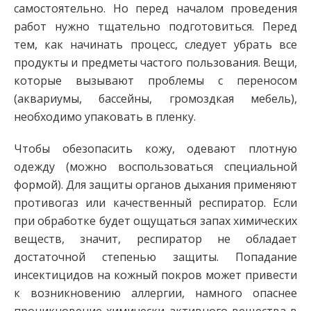
самостоятельно. Но перед началом проведения
работ нужно тщательно подготовиться. Перед
тем, как начинать процесс, следует убрать все
продукты и предметы частого пользования. Вещи,
которые вызывают проблемы с переносом
(аквариумы, бассейны, громоздкая мебель),
необходимо упаковать в пленку.
Чтобы обезопасить кожу, одевают плотную
одежду (можно воспользоваться специальной
формой). Для защиты органов дыхания применяют
противогаз или качественный респиратор. Если
при обработке будет ощущаться запах химических
веществ, значит, респиратор не обладает
достаточной степенью защиты. Попадание
инсектицидов на кожный покров может привести
к возникновению аллергии, намного опаснее