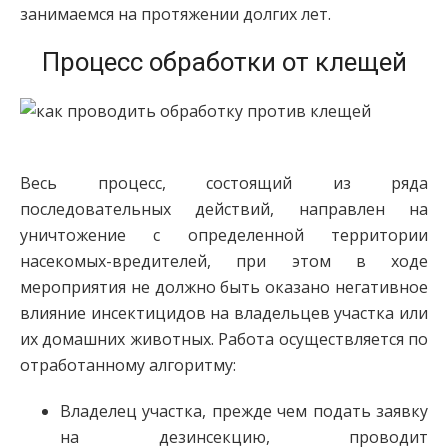
занимаемся на протяжении долгих лет.
Процесс обработки от клещей
Весь процесс, состоящий из ряда
последовательных действий, направлен на
уничтожение с определенной территории
насекомых-вредителей, при этом в ходе
мероприятия не должно быть оказано негативное
влияние инсектицидов на владельцев участка или
их домашних животных. Работа осуществляется по
отработанному алгоритму:
Владелец участка, прежде чем подать заявку
на дезинсекцию, проводит