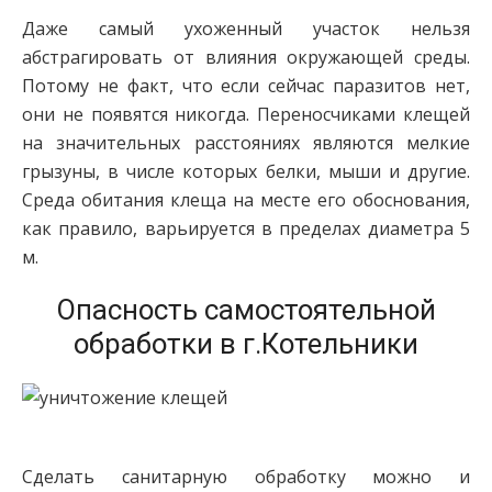
Даже самый ухоженный участок нельзя
абстрагировать от влияния окружающей среды.
Потому не факт, что если сейчас паразитов нет,
они не появятся никогда. Переносчиками клещей
на значительных расстояниях являются мелкие
грызуны, в числе которых белки, мыши и другие.
Среда обитания клеща на месте его обоснования,
как правило, варьируется в пределах диаметра 5
м.
Опасность самостоятельной
обработки в г.Котельники
Сделать санитарную обработку можно и