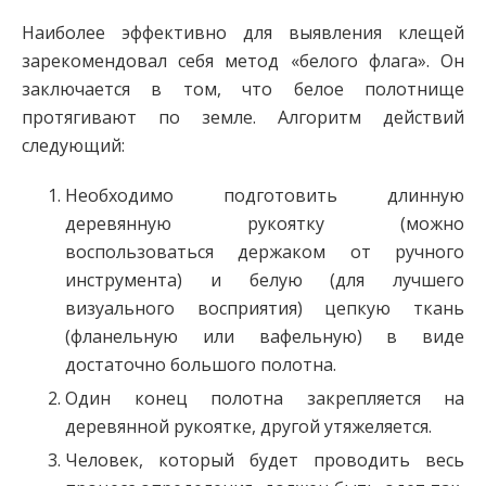
Наиболее эффективно для выявления клещей
зарекомендовал себя метод «белого флага». Он
заключается в том, что белое полотнище
протягивают по земле. Алгоритм действий
следующий:
Необходимо подготовить длинную
деревянную рукоятку (можно
воспользоваться держаком от ручного
инструмента) и белую (для лучшего
визуального восприятия) цепкую ткань
(фланельную или вафельную) в виде
достаточно большого полотна.
Один конец полотна закрепляется на
деревянной рукоятке, другой утяжеляется.
Человек, который будет проводить весь