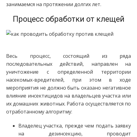
занимаемся на протяжении долгих лет.
Процесс обработки от клещей
Весь процесс, состоящий из ряда
последовательных действий, направлен на
уничтожение с определенной территории
насекомых-вредителей, при этом в ходе
мероприятия не должно быть оказано негативное
влияние инсектицидов на владельцев участка или
их домашних животных. Работа осуществляется по
отработанному алгоритму:
Владелец участка, прежде чем подать заявку
на дезинсекцию, проводит