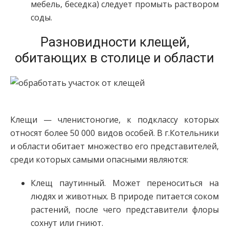
мебель, беседка) следует промыть раствором
соды.
Разновидности клещей,
обитающих в столице и области
Клещи — членистоногие, к подклассу которых
относят более 50 000 видов особей. В г.Котельники
и области обитает множество его представителей,
среди которых самыми опасными являются:
Клещ паутинный. Может переноситься на
людях и животных. В природе питается соком
растений, после чего представители флоры
сохнут или гниют.