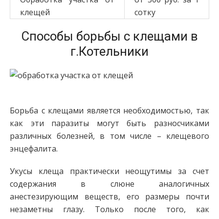
клещей
сотку
Способы борьбы с клещами в
г.Котельники
Борьба с клещами является необходимостью, так
как эти паразиты могут быть разносчиками
различных болезней, в том числе – клещевого
энцефалита.
Укусы клеща практически неощутимы за счет
содержания в слюне аналогичных
анестезирующим веществ, его размеры почти
незаметны глазу. Только после того, как