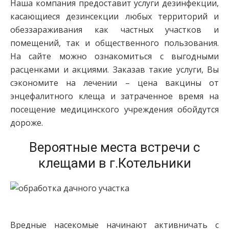
Наша компания предоставит услуги дезинфекции,
касающиеся дезинсекции любых территорий и
обеззараживания как частных участков и
помещений, так и общественного пользования.
На сайте можно ознакомиться с выгодными
расценками и акциями. Заказав такие услуги, Вы
сэкономите на лечении – цена вакцины от
энцефалитного клеща и затраченное время на
посещение медицинского учреждения обойдутся
дороже.
Вероятные места встречи с
клещами в г.Котельники
Вредные насекомые начинают активничать с