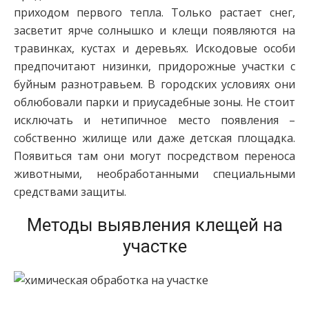
приходом первого тепла. Только растает снег,
засветит ярче солнышко и клещи появляются на
травинках, кустах и деревьях. Искодовые особи
предпочитают низинки, придорожные участки с
буйным разнотравьем. В городских условиях они
облюбовали парки и приусадебные зоны. Не стоит
исключать и нетипичное место появления –
собственно жилище или даже детская площадка.
Появиться там они могут посредством переноса
животными, необработанными специальными
средствами защиты.
Методы выявления клещей на
участке