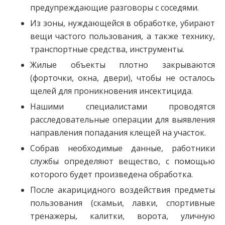
предупреждающие разговоры с соседями.
Из зоны, нуждающейся в обработке, убирают
вещи частого пользования, а также технику,
транспортные средства, инструменты.
Жилые объекты плотно закрываются
(форточки, окна, двери), чтобы не осталось
щелей для проникновения инсектицида.
Нашими специалистами проводятся
расследовательные операции для выявления
направления попадания клещей на участок.
Собрав необходимые данные, работники
службы определяют вещество, с помощью
которого будет произведена обработка.
После акарицидного воздействия предметы
пользования (скамьи, лавки, спортивные
тренажеры, калитки, ворота, уличную