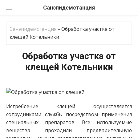
Перейти
Санэпидемстанция
к
содержанию
Санэпидемстанция
»
Обработка участка от
клещей Котельники
Обработка участка от
клещей Котельники
Истребление клещей осуществляется
сотрудниками службы посредством применения
специальных препаратов. Все используемые
вещества проходили предварительную