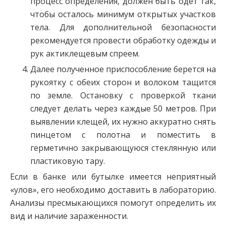
процесс определения, должен быть одет так,
чтобы осталось минимум открытых участков
тела. Для дополнительной безопасности
рекомендуется провести обработку одежды и
рук актиклещевым спреем.
Далее полученное приспособление берется на
рукоятку с обеих сторон и волоком тащится
по земле. Остановку с проверкой ткани
следует делать через каждые 50 метров. При
выявлении клещей, их нужно аккуратно снять
пинцетом с полотна и поместить в
герметично закрывающуюся стеклянную или
пластиковую тару.
Если в банке или бутылке имеется неприятный
«улов», его необходимо доставить в лабораторию.
Анализы пресмыкающихся помогут определить их
вид и наличие зараженности.