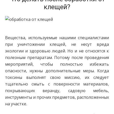
клещей?
Вещества, используемые нашими специалистами
при уничтожении клещей, не несут вреда
экологии и здоровью людей. Но и не относятся к
полезным препаратам. Потому после проведения
мероприятий, чтобы полностью избежать
опасности, нужны дополнительные меры. Когда
токсины выполнят свою миссию, их следует
тщательно смыть с поверхности материалов,
покрывающих веранду, садовую мебель,
инструменты и прочих предметов, расположенных
на участке.