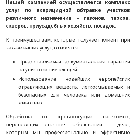
Нашей компанией осуществляется комплекс
услуг по акарицидной обтравке участков
различного назначения – газонов, парков,
скверов, приусадебных хозяйств, посадок.
К преимуществам, которые получает клиент при
заказе наших услуг, относятся:
Предоставляемая документальная гарантия
на уничтожение клещей.
Использование новейших европейских
отравляющих веществ, легкосмываемых и
безопасных для человека или домашних
животных.
Обработка от кровососущих насекомых,
переносящих опасные заболевания – дело,
которым мы профессионально и эффективно