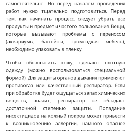
самостоятельно. Но перед началом проведения
работ нужно тщательно подготовиться. Перед
тем, как начинать процесс, следует убрать все
продукты и предметы частого пользования. Вещи,
которые вызывают проблемы с переносом
(аквариумы, бассейны, громоздкая мебель),
необходимо упаковать в пленку.
Чтобы обезопасить кожу, одевают плотную
одежду (можно воспользоваться специальной
формой). Для защиты органов дыхания применяют
противогаз или качественный респиратор. Если
при обработке будет ощущаться запах химических
веществ, значит, респиратор не обладает
достаточной степенью защиты. Попадание
инсектицидов на кожный покров может привести
к возникновению аллергии, намного опаснее