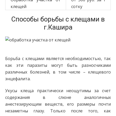
клещей
сотку
Способы борьбы с клещами в
г.Кашира
Борьба с клещами является необходимостью, так
как эти паразиты могут быть разносчиками
различных болезней, в том числе – клещевого
энцефалита.
Укусы клеща практически неощутимы за счет
содержания в слюне аналогичных
анестезирующим веществ, его размеры почти
незаметны глазу. Только после того, как