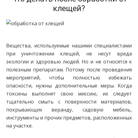
клещей?
Вещества, используемые нашими специалистами
при уничтожении клещей, не несут вреда
экологии и здоровью людей. Но и не относятся к
полезным препаратам. Потому после проведения
мероприятий, чтобы полностью избежать
опасности, нужны дополнительные меры. Когда
токсины выполнят свою миссию, их следует
тщательно смыть с поверхности материалов,
покрывающих веранду, садовую мебель,
инструменты и прочих предметов, расположенных
на участке.