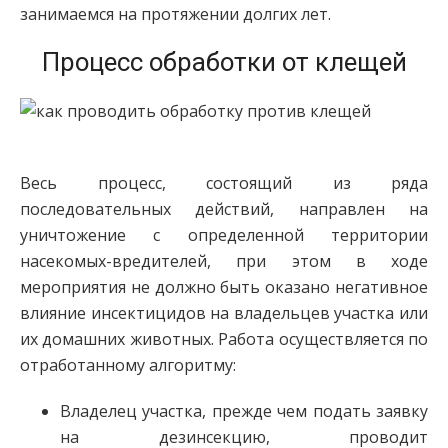
занимаемся на протяжении долгих лет.
Процесс обработки от клещей
Весь процесс, состоящий из ряда
последовательных действий, направлен на
уничтожение с определенной территории
насекомых-вредителей, при этом в ходе
мероприятия не должно быть оказано негативное
влияние инсектицидов на владельцев участка или
их домашних животных. Работа осуществляется по
отработанному алгоритму:
Владелец участка, прежде чем подать заявку
на дезинсекцию, проводит