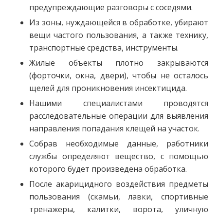
предупреждающие разговоры с соседями.
Из зоны, нуждающейся в обработке, убирают
вещи частого пользования, а также технику,
транспортные средства, инструменты.
Жилые объекты плотно закрываются
(форточки, окна, двери), чтобы не осталось
щелей для проникновения инсектицида.
Нашими специалистами проводятся
расследовательные операции для выявления
направления попадания клещей на участок.
Собрав необходимые данные, работники
службы определяют вещество, с помощью
которого будет произведена обработка.
После акарицидного воздействия предметы
пользования (скамьи, лавки, спортивные
тренажеры, калитки, ворота, уличную