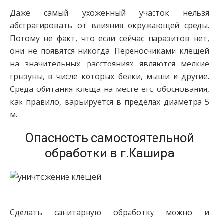
Даже самый ухоженный участок нельзя
абстрагировать от влияния окружающей среды.
Потому не факт, что если сейчас паразитов нет,
они не появятся никогда. Переносчиками клещей
на значительных расстояниях являются мелкие
грызуны, в числе которых белки, мыши и другие.
Среда обитания клеща на месте его обоснования,
как правило, варьируется в пределах диаметра 5
м.
Опасность самостоятельной
обработки в г.Кашира
Сделать санитарную обработку можно и