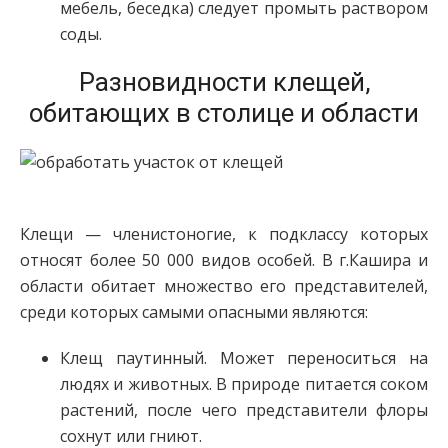
мебель, беседка) следует промыть раствором
соды.
Разновидности клещей,
обитающих в столице и области
Клещи — членистоногие, к подклассу которых
относят более 50 000 видов особей. В г.Кашира и
области обитает множество его представителей,
среди которых самыми опасными являются:
Клещ паутинный. Может переноситься на
людях и животных. В природе питается соком
растений, после чего представители флоры
сохнут или гниют.