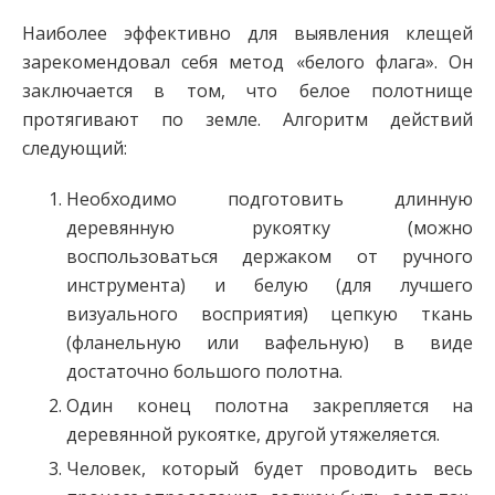
Наиболее эффективно для выявления клещей
зарекомендовал себя метод «белого флага». Он
заключается в том, что белое полотнище
протягивают по земле. Алгоритм действий
следующий:
Необходимо подготовить длинную
деревянную рукоятку (можно
воспользоваться держаком от ручного
инструмента) и белую (для лучшего
визуального восприятия) цепкую ткань
(фланельную или вафельную) в виде
достаточно большого полотна.
Один конец полотна закрепляется на
деревянной рукоятке, другой утяжеляется.
Человек, который будет проводить весь