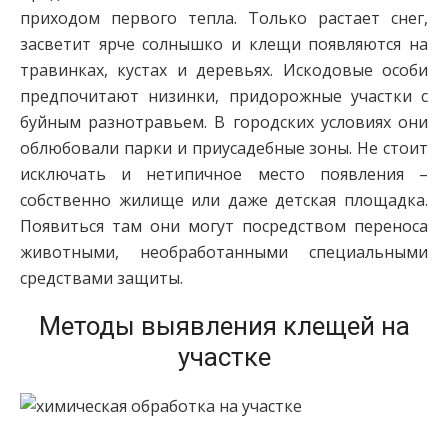
приходом первого тепла. Только растает снег,
засветит ярче солнышко и клещи появляются на
травинках, кустах и деревьях. Искодовые особи
предпочитают низинки, придорожные участки с
буйным разнотравьем. В городских условиях они
облюбовали парки и приусадебные зоны. Не стоит
исключать и нетипичное место появления –
собственно жилище или даже детская площадка.
Появиться там они могут посредством переноса
животными, необработанными специальными
средствами защиты.
Методы выявления клещей на
участке