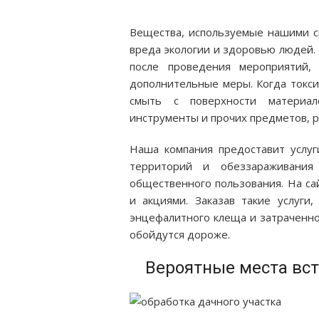
Вещества, используемые нашими с
вреда экологии и здоровью людей. 
после проведения мероприятий,
дополнительные меры. Когда токси
смыть с поверхности материал
инструменты и прочих предметов, р
Наша компания предоставит услу
территорий и обеззараживания
общественного пользования. На са
и акциями. Заказав такие услуги
энцефалитного клеща и затраченн
обойдутся дороже.
Вероятные места вст